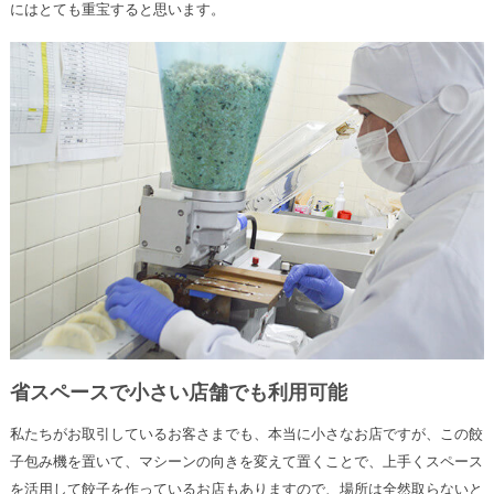
にはとても重宝すると思います。
省スペースで小さい店舗でも利用可能
私たちがお取引しているお客さまでも、本当に小さなお店ですが、この餃
子包み機を置いて、マシーンの向きを変えて置くことで、上手くスペース
を活用して餃子を作っているお店もありますので、場所は全然取らないと