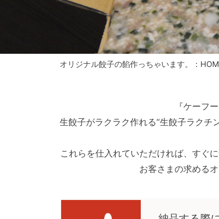
オリジナル餃子の餡作っちゃいます。：
HOM
『ケーフー
生餃子がラクラク作れる“生餃子ラクチン
これらを仕入れていただければ、すぐに
お客さまの求めるオ
納品する際