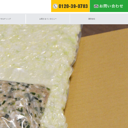
ンサルティング
お客さまインタビュー
運営会社