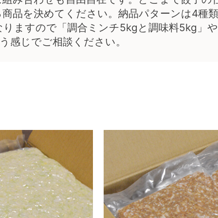
商品を決めてください。納品パターンは4種類と
りますので「調合ミンチ5kgと調味料5kg」
いう感じでご相談ください。