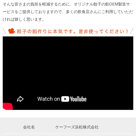
そんな皆さまの負担を軽減するために、オリジナル餃子の餡OEM製造サ
ービスをご提供しておりますので、多くの飲食店さんにご利用していただ
ければ嬉しく思います。
会社名
ケーフーズ浜松株式会社