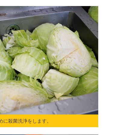
めに殺菌洗浄をします。