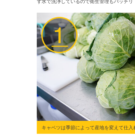
ず水で洗浄しているので衛生管理もバッチリ
キャベツは季節によって産地を変えて仕入