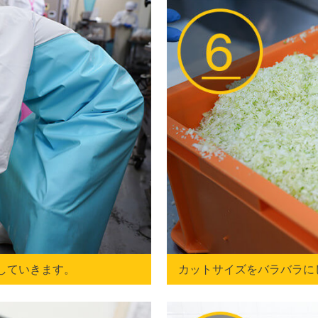
していきます。
カットサイズをバラバラに