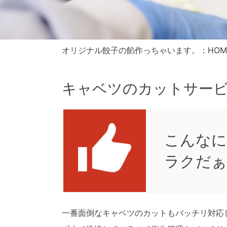
オリジナル餃子の餡作っちゃいます。：
HOM
キャベツのカットサー
こんなに
ラクだぁ
一番面倒なキャベツのカットもバッチリ対応し