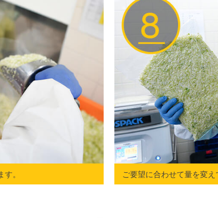
ます。
ご要望に合わせて量を変え