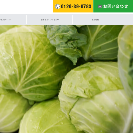
ンサルティング
お客さまインタビュー
運営会社