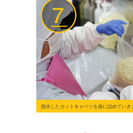
脱水したカットキャベツを袋に詰めていき