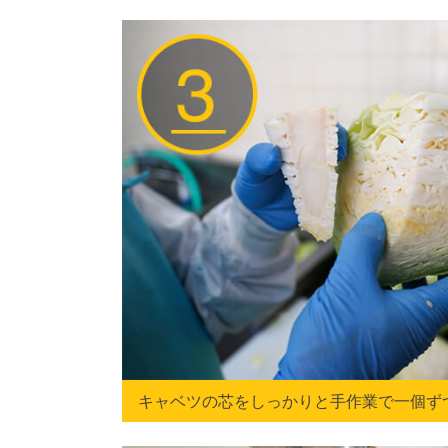
キャベツの芯をしっかりと手作業で一個ず