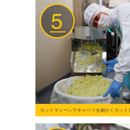
カットマシーンでキャベツを細かくカット