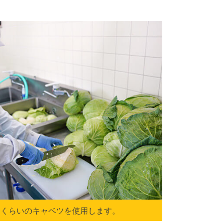
0kgくらいのキャベツを使用します。