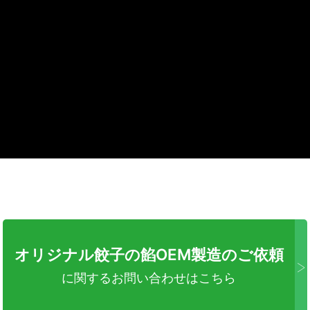
オリジナル餃子の餡OEM製造のご依頼
>
に関するお問い合わせはこちら