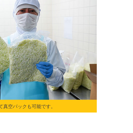
て真空パックも可能です。