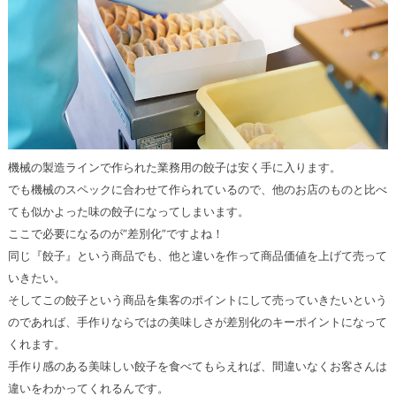
機械の製造ラインで作られた業務用の餃子は安く手に入ります。
でも機械のスペックに合わせて作られているので、他のお店のものと比べ
ても似かよった味の餃子になってしまいます。
ここで必要になるのが”差別化”ですよね！
同じ『餃子』という商品でも、他と違いを作って商品価値を上げて売って
いきたい。
そしてこの餃子という商品を集客のポイントにして売っていきたいという
のであれば、手作りならではの美味しさが差別化のキーポイントになって
くれます。
手作り感のある美味しい餃子を食べてもらえれば、間違いなくお客さんは
違いをわかってくれるんです。