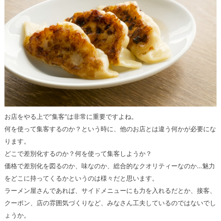
お店をやる上で”集客”は非常に重要ですよね。
何を使って集客するのか？という時に、他のお店とは違う何かが必要にな
ります。
どこで差別化するのか？何を使って集客しようか？
価格で差別化を図るのか、味なのか、総合的なクオリティーなのか…魅力
をどこに持ってくるかというのは様々だと思います。
ラーメン屋さんであれば、サイドメニューにも力を入れるだとか、接客、
クーポン、店の雰囲気づくりなど、みなさん工夫しているのではないでし
ょうか。