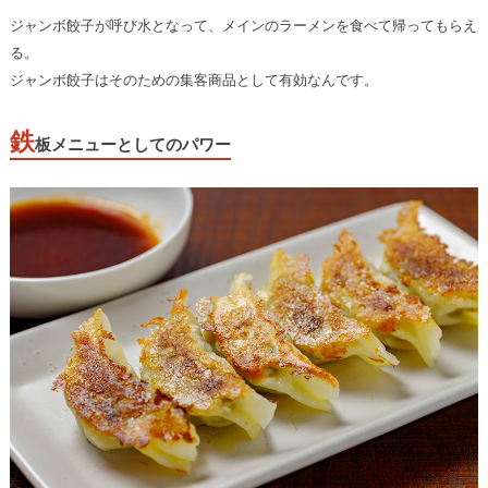
ジャンボ餃子が呼び水となって、メインのラーメンを食べて帰ってもらえ
る。
ジャンボ餃子はそのための集客商品として有効なんです。
鉄
板メニューとしてのパワー