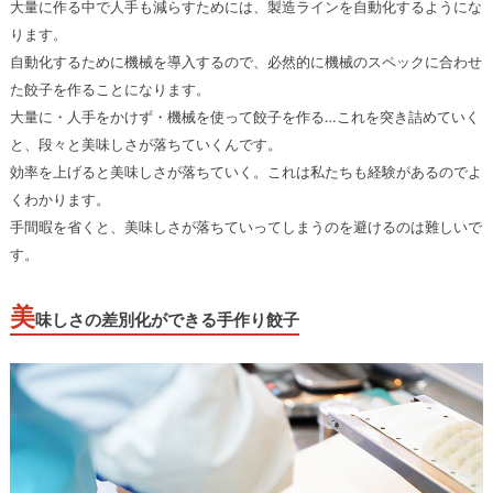
大量に作る中で人手も減らすためには、製造ラインを自動化するようにな
ります。
自動化するために機械を導入するので、必然的に機械のスペックに合わせ
た餃子を作ることになります。
大量に・人手をかけず・機械を使って餃子を作る…これを突き詰めていく
と、段々と美味しさが落ちていくんです。
効率を上げると美味しさが落ちていく。これは私たちも経験があるのでよ
くわかります。
手間暇を省くと、美味しさが落ちていってしまうのを避けるのは難しいで
す。
美
味しさの差別化ができる手作り餃子