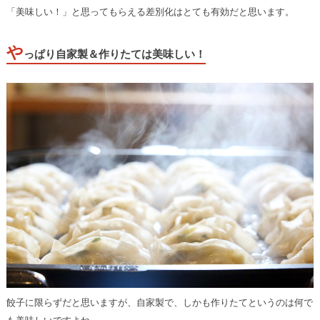
「美味しい！」と思ってもらえる差別化はとても有効だと思います。
や
っぱり自家製＆作りたては美味しい！
餃子に限らずだと思いますが、自家製で、しかも作りたてというのは何で