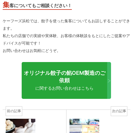
集
客についてもご相談ください！
ケーフーズ浜松では、餃子を使った集客についてもお話しすることができ
ます。
私たちの店舗での実績や実体験、お客様の体験談をもとにしたご提案やア
ドバイスが可能です！
お問い合わせはお気軽にどうぞ。
オリジナル餃子の餡OEM製造のご
>
依頼
に関するお問い合わせはこちら
前の記事
次の記事